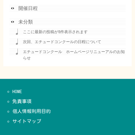
開催日程
未分類
ここに最新の投稿が5件表示されます
次回、エチュードコンクールの日程について
エチュードコンクール ホームページリニューアルのお知
らせ
HOME
免責事項
個人情報利用目的
サイトマップ