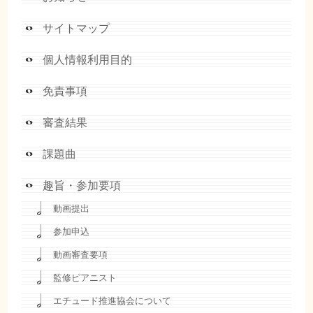
サイトマップ
個人情報利用目的
免責事項
審査結果
課題曲
趣旨・参加要項
動画提出
参加申込
動画審査要項
監修ピアニスト
エチュード推進協会について